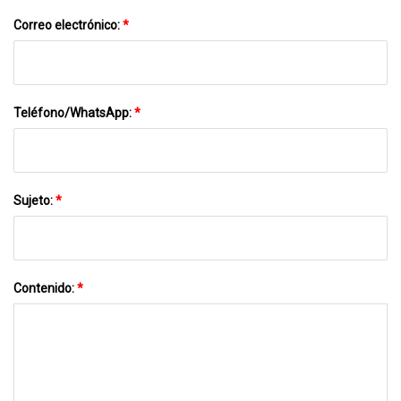
Correo electrónico:
*
Teléfono/WhatsApp:
*
Sujeto:
*
Contenido:
*