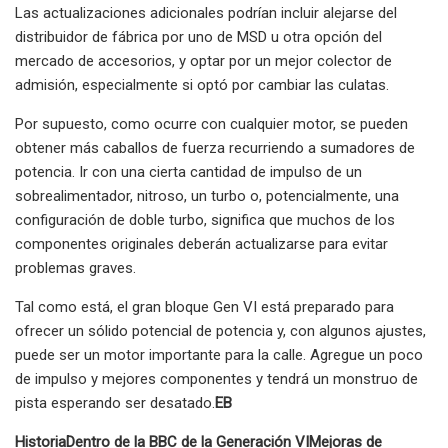
Las actualizaciones adicionales podrían incluir alejarse del
distribuidor de fábrica por uno de MSD u otra opción del
mercado de accesorios, y optar por un mejor colector de
admisión, especialmente si optó por cambiar las culatas.
Por supuesto, como ocurre con cualquier motor, se pueden
obtener más caballos de fuerza recurriendo a sumadores de
potencia. Ir con una cierta cantidad de impulso de un
sobrealimentador, nitroso, un turbo o, potencialmente, una
configuración de doble turbo, significa que muchos de los
componentes originales deberán actualizarse para evitar
problemas graves.
Tal como está, el gran bloque Gen VI está preparado para
ofrecer un sólido potencial de potencia y, con algunos ajustes,
puede ser un motor importante para la calle. Agregue un poco
de impulso y mejores componentes y tendrá un monstruo de
pista esperando ser desatado.
EB
Historia
Dentro de la BBC de la Generación VI
Mejoras de