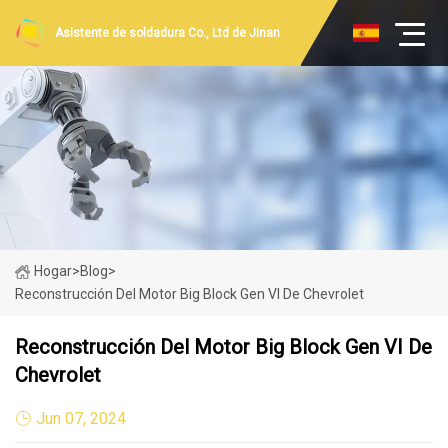
Asistente de soldadura Co., Ltd de Jinan
Hogar
>
Blog
>
Reconstrucción Del Motor Big Block Gen VI De Chevrolet
Reconstrucción Del Motor Big Block Gen VI De
Chevrolet
Jun 07, 2024