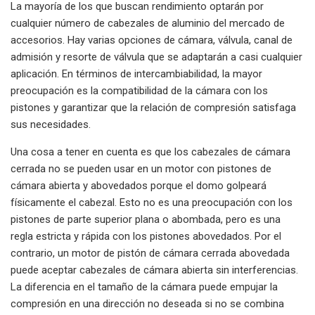
La mayoría de los que buscan rendimiento optarán por
cualquier número de cabezales de aluminio del mercado de
accesorios. Hay varias opciones de cámara, válvula, canal de
admisión y resorte de válvula que se adaptarán a casi cualquier
aplicación. En términos de intercambiabilidad, la mayor
preocupación es la compatibilidad de la cámara con los
pistones y garantizar que la relación de compresión satisfaga
sus necesidades.
Una cosa a tener en cuenta es que los cabezales de cámara
cerrada no se pueden usar en un motor con pistones de
cámara abierta y abovedados porque el domo golpeará
físicamente el cabezal. Esto no es una preocupación con los
pistones de parte superior plana o abombada, pero es una
regla estricta y rápida con los pistones abovedados. Por el
contrario, un motor de pistón de cámara cerrada abovedada
puede aceptar cabezales de cámara abierta sin interferencias.
La diferencia en el tamaño de la cámara puede empujar la
compresión en una dirección no deseada si no se combina