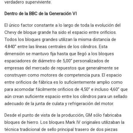
verdadero superviviente.
Dentro de la BBC de la Generación VI
El único factor constante a lo largo de toda la evolución del
Chevy de bloque grande ha sido el espacio entre orificios.
Todos los bloques grandes utilizan la misma distancia de
4.840” entre las líneas centrales de los cilindros. Esta
dimensión se mantuvo fija hasta que llegó a los bloques
espaciadores de diámetro de 5,00” personalizados de
empresas del mercado de repuestos que generalmente se
construyen como motores de competencia pura. El espacio
entre orificios de fábrica es lo suficientemente amplio como
para acomodar fácilmente orificios de 4,50” e incluso 4,60” que
aún crean suficiente espacio entre los cilindros para un sellado
adecuado de la junta de culata y refrigeración del motor.
Desde el punto de vista de la producción, GM sólo fabricaba
bloques de hierro. Los bloques Mark IV originales utilizaban la
técnica tradicional de sello principal trasero de dos piezas