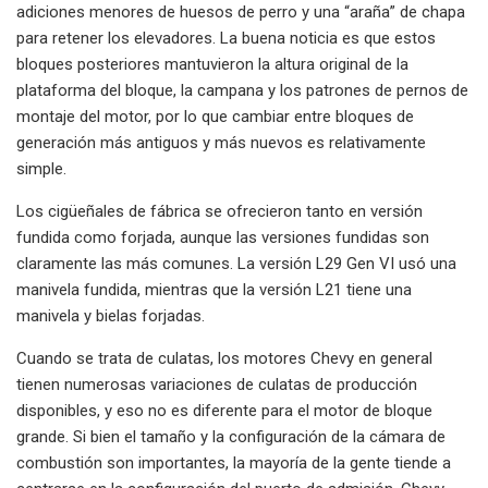
adiciones menores de huesos de perro y una “araña” de chapa
para retener los elevadores. La buena noticia es que estos
bloques posteriores mantuvieron la altura original de la
plataforma del bloque, la campana y los patrones de pernos de
montaje del motor, por lo que cambiar entre bloques de
generación más antiguos y más nuevos es relativamente
simple.
Los cigüeñales de fábrica se ofrecieron tanto en versión
fundida como forjada, aunque las versiones fundidas son
claramente las más comunes. La versión L29 Gen VI usó una
manivela fundida, mientras que la versión L21 tiene una
manivela y bielas forjadas.
Cuando se trata de culatas, los motores Chevy en general
tienen numerosas variaciones de culatas de producción
disponibles, y eso no es diferente para el motor de bloque
grande. Si bien el tamaño y la configuración de la cámara de
combustión son importantes, la mayoría de la gente tiende a