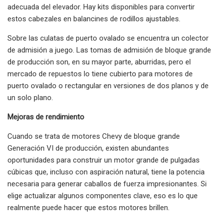
adecuada del elevador. Hay kits disponibles para convertir
estos cabezales en balancines de rodillos ajustables.
Sobre las culatas de puerto ovalado se encuentra un colector
de admisión a juego. Las tomas de admisión de bloque grande
de producción son, en su mayor parte, aburridas, pero el
mercado de repuestos lo tiene cubierto para motores de
puerto ovalado o rectangular en versiones de dos planos y de
un solo plano.
Mejoras de rendimiento
Cuando se trata de motores Chevy de bloque grande
Generación VI de producción, existen abundantes
oportunidades para construir un motor grande de pulgadas
cúbicas que, incluso con aspiración natural, tiene la potencia
necesaria para generar caballos de fuerza impresionantes. Si
elige actualizar algunos componentes clave, eso es lo que
realmente puede hacer que estos motores brillen.