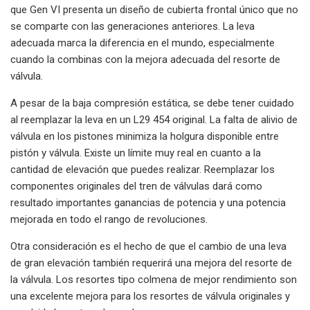
que Gen VI presenta un diseño de cubierta frontal único que no
se comparte con las generaciones anteriores. La leva
adecuada marca la diferencia en el mundo, especialmente
cuando la combinas con la mejora adecuada del resorte de
válvula.
A pesar de la baja compresión estática, se debe tener cuidado
al reemplazar la leva en un L29 454 original. La falta de alivio de
válvula en los pistones minimiza la holgura disponible entre
pistón y válvula. Existe un límite muy real en cuanto a la
cantidad de elevación que puedes realizar. Reemplazar los
componentes originales del tren de válvulas dará como
resultado importantes ganancias de potencia y una potencia
mejorada en todo el rango de revoluciones.
Otra consideración es el hecho de que el cambio de una leva
de gran elevación también requerirá una mejora del resorte de
la válvula. Los resortes tipo colmena de mejor rendimiento son
una excelente mejora para los resortes de válvula originales y