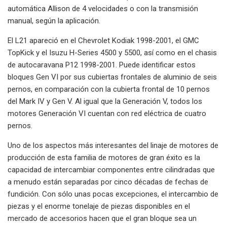
automática Allison de 4 velocidades o con la transmisión
manual, según la aplicación.
El L21 apareció en el Chevrolet Kodiak 1998-2001, el GMC
TopKick y el Isuzu H-Series 4500 y 5500, así como en el chasis
de autocaravana P12 1998-2001. Puede identificar estos
bloques Gen VI por sus cubiertas frontales de aluminio de seis
pernos, en comparación con la cubierta frontal de 10 pernos
del Mark IV y Gen V. Al igual que la Generación V, todos los
motores Generación VI cuentan con red eléctrica de cuatro
pernos.
Uno de los aspectos más interesantes del linaje de motores de
producción de esta familia de motores de gran éxito es la
capacidad de intercambiar componentes entre cilindradas que
a menudo están separadas por cinco décadas de fechas de
fundición. Con sólo unas pocas excepciones, el intercambio de
piezas y el enorme tonelaje de piezas disponibles en el
mercado de accesorios hacen que el gran bloque sea un