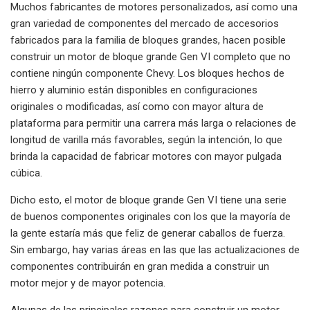
Muchos fabricantes de motores personalizados, así como una
gran variedad de componentes del mercado de accesorios
fabricados para la familia de bloques grandes, hacen posible
construir un motor de bloque grande Gen VI completo que no
contiene ningún componente Chevy. Los bloques hechos de
hierro y aluminio están disponibles en configuraciones
originales o modificadas, así como con mayor altura de
plataforma para permitir una carrera más larga o relaciones de
longitud de varilla más favorables, según la intención, lo que
brinda la capacidad de fabricar motores con mayor pulgada
cúbica.
Dicho esto, el motor de bloque grande Gen VI tiene una serie
de buenos componentes originales con los que la mayoría de
la gente estaría más que feliz de generar caballos de fuerza.
Sin embargo, hay varias áreas en las que las actualizaciones de
componentes contribuirán en gran medida a construir un
motor mejor y de mayor potencia.
Algunas de las principales razones para construir un motor