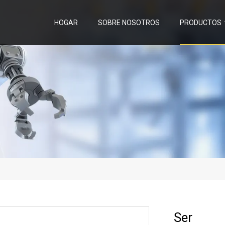
HOGAR
SOBRE NOSOTROS
PRODUCTOS
Ser