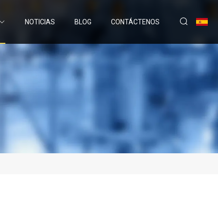
NOTICIAS
BLOG
CONTÁCTENOS