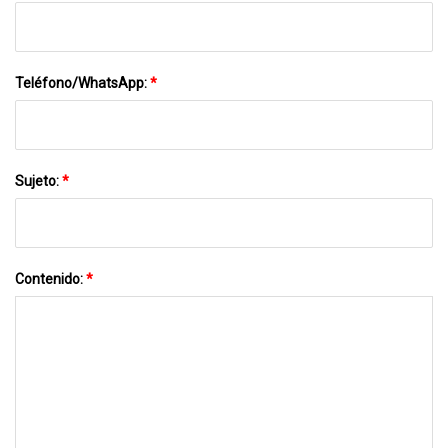
Teléfono/WhatsApp:
*
Sujeto:
*
Contenido:
*