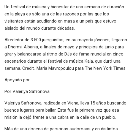
Un festival de música y bienestar de una semana de duración
en la playa es sólo una de las razones por las que los
visitantes están acudiendo en masa a un país que estuvo
aislado del mundo durante décadas.
Alrededor de 3.500 juerguistas, en su mayoría jóvenes, llegaron
a Dhermi, Albania, a finales de mayo y principios de junio para
girar y balancearse al ritmo de DJs de fama mundial en cinco
escenarios durante el festival de música Kala, que duró una
semana. Credit...Maria Mavropoulou para The New York Times
Apoyado por
Por Valeriya Safronova
Valeriya Safronova, radicada en Viena, lleva 15 años buscando
buenos lugares para bailar. Esta fue la primera vez que esa
misión la dejó frente a una cabra en la calle de un pueblo.
Más de una docena de personas sudorosas y en distintos