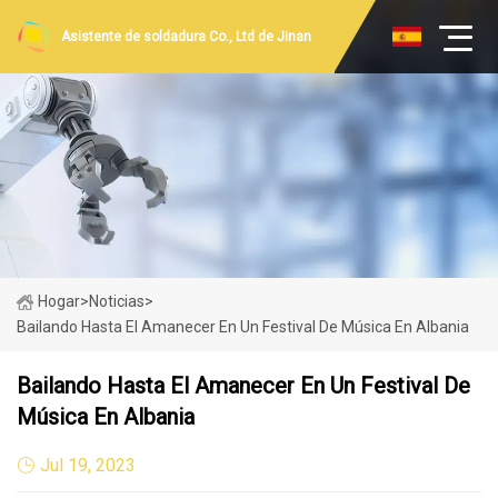
Asistente de soldadura Co., Ltd de Jinan
Hogar
>
Noticias
>
Bailando Hasta El Amanecer En Un Festival De Música En Albania
Bailando Hasta El Amanecer En Un Festival De
Música En Albania
Jul 19, 2023