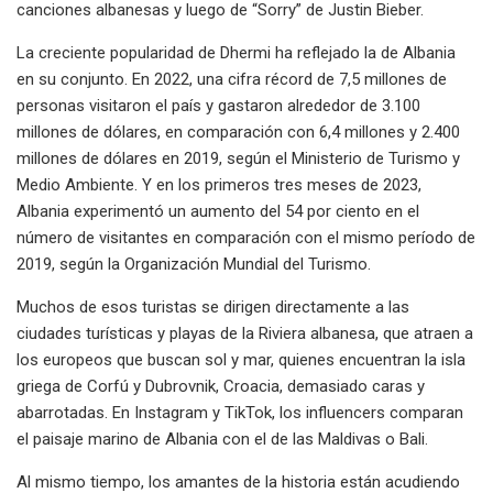
canciones albanesas y luego de “Sorry” de Justin Bieber.
La creciente popularidad de Dhermi ha reflejado la de Albania
en su conjunto. En 2022, una cifra récord de 7,5 millones de
personas visitaron el país y gastaron alrededor de 3.100
millones de dólares, en comparación con 6,4 millones y 2.400
millones de dólares en 2019, según el Ministerio de Turismo y
Medio Ambiente. Y en los primeros tres meses de 2023,
Albania experimentó un aumento del 54 por ciento en el
número de visitantes en comparación con el mismo período de
2019, según la Organización Mundial del Turismo.
Muchos de esos turistas se dirigen directamente a las
ciudades turísticas y playas de la Riviera albanesa, que atraen a
los europeos que buscan sol y mar, quienes encuentran la isla
griega de Corfú y Dubrovnik, Croacia, demasiado caras y
abarrotadas. En Instagram y TikTok, los influencers comparan
el paisaje marino de Albania con el de las Maldivas o Bali.
Al mismo tiempo, los amantes de la historia están acudiendo