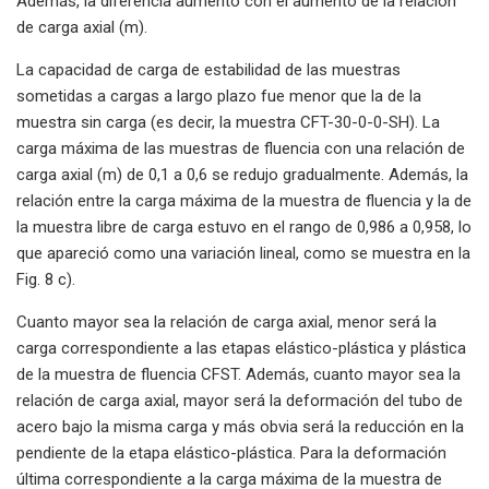
Además, la diferencia aumentó con el aumento de la relación
de carga axial (m).
La capacidad de carga de estabilidad de las muestras
sometidas a cargas a largo plazo fue menor que la de la
muestra sin carga (es decir, la muestra CFT-30-0-0-SH). La
carga máxima de las muestras de fluencia con una relación de
carga axial (m) de 0,1 a 0,6 se redujo gradualmente. Además, la
relación entre la carga máxima de la muestra de fluencia y la de
la muestra libre de carga estuvo en el rango de 0,986 a 0,958, lo
que apareció como una variación lineal, como se muestra en la
Fig. 8 c).
Cuanto mayor sea la relación de carga axial, menor será la
carga correspondiente a las etapas elástico-plástica y plástica
de la muestra de fluencia CFST. Además, cuanto mayor sea la
relación de carga axial, mayor será la deformación del tubo de
acero bajo la misma carga y más obvia será la reducción en la
pendiente de la etapa elástico-plástica. Para la deformación
última correspondiente a la carga máxima de la muestra de