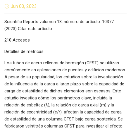
Jun 03, 2023
Scientific Reports volumen 13, número de artículo: 10377
(2023) Citar este artículo
210 Accesos
Detalles de métricas
Los tubos de acero rellenos de hormigón (CFST) se utilizan
comúnmente en aplicaciones de puentes y edificios modernos.
A pesar de su popularidad, los estudios sobre la investigación
de la influencia de la carga a largo plazo sobre la capacidad de
carga de estabilidad de dichos elementos son escasos. Este
estudio investiga cómo los parámetros clave, incluida la
relación de esbeltez (λ), la relación de carga axial (m) y la
relación de excentricidad (e/r), afectan la capacidad de carga
de estabilidad de una columna CFST bajo carga sostenida. Se
fabricaron veintitrés columnas CFST para investigar el efecto