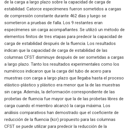
de la carga a largo plazo sobre la capacidad de carga de
estabilidad. Catorce especímenes fueron sometidos a cargas
de compresión constante durante 462 días y luego se
sometieron a pruebas de falla. Los 9 restantes eran
especímenes sin carga acompañantes. Se utilizó un método de
elementos finitos de tres etapas para predecir la capacidad de
carga de estabilidad después de la fluencia. Los resultados
indican que la capacidad de carga de estabilidad de las
columnas CFST disminuye después de ser sometidas a cargas
a largo plazo. Tanto los resultados experimentales como los
numéricos indicaron que la carga del tubo de acero para
muestras con carga a largo plazo que llegaba hasta el proceso
elástico-plástico y plástico era menor que la de las muestras
sin carga. Además, la deformación correspondiente de las
probetas de fluencia fue mayor que la de las probetas libres de
carga cuando el miembro alcanzó la carga máxima. Los
análisis comparativos han demostrado que el coeficiente de
reducción de la fluencia (kcr) propuesto para las columnas
CFST se puede utilizar para predecir la reducción de la