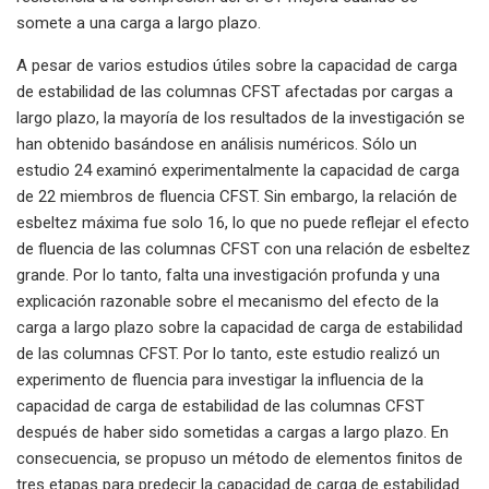
somete a una carga a largo plazo.
A pesar de varios estudios útiles sobre la capacidad de carga
de estabilidad de las columnas CFST afectadas por cargas a
largo plazo, la mayoría de los resultados de la investigación se
han obtenido basándose en análisis numéricos. Sólo un
estudio 24 examinó experimentalmente la capacidad de carga
de 22 miembros de fluencia CFST. Sin embargo, la relación de
esbeltez máxima fue solo 16, lo que no puede reflejar el efecto
de fluencia de las columnas CFST con una relación de esbeltez
grande. Por lo tanto, falta una investigación profunda y una
explicación razonable sobre el mecanismo del efecto de la
carga a largo plazo sobre la capacidad de carga de estabilidad
de las columnas CFST. Por lo tanto, este estudio realizó un
experimento de fluencia para investigar la influencia de la
capacidad de carga de estabilidad de las columnas CFST
después de haber sido sometidas a cargas a largo plazo. En
consecuencia, se propuso un método de elementos finitos de
tres etapas para predecir la capacidad de carga de estabilidad