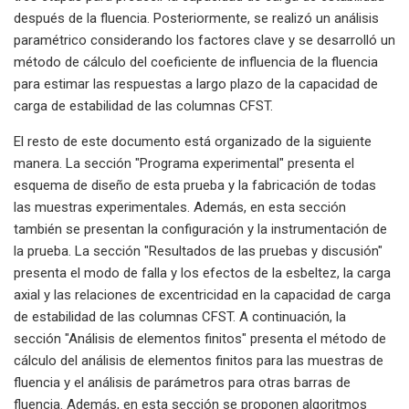
después de la fluencia. Posteriormente, se realizó un análisis
paramétrico considerando los factores clave y se desarrolló un
método de cálculo del coeficiente de influencia de la fluencia
para estimar las respuestas a largo plazo de la capacidad de
carga de estabilidad de las columnas CFST.
El resto de este documento está organizado de la siguiente
manera. La sección "Programa experimental" presenta el
esquema de diseño de esta prueba y la fabricación de todas
las muestras experimentales. Además, en esta sección
también se presentan la configuración y la instrumentación de
la prueba. La sección "Resultados de las pruebas y discusión"
presenta el modo de falla y los efectos de la esbeltez, la carga
axial y las relaciones de excentricidad en la capacidad de carga
de estabilidad de las columnas CFST. A continuación, la
sección "Análisis de elementos finitos" presenta el método de
cálculo del análisis de elementos finitos para las muestras de
fluencia y el análisis de parámetros para otras barras de
fluencia. Además, en esta sección se proponen algoritmos