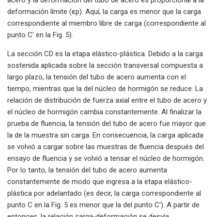
deformación límite (εp). Aquí, la carga es menor que la carga
correspondiente al miembro libre de carga (correspondiente al
punto C' en la Fig. 5).
La sección CD es la etapa elástico-plástica. Debido a la carga
sostenida aplicada sobre la sección transversal compuesta a
largo plazo, la tensión del tubo de acero aumenta con el
tiempo, mientras que la del núcleo de hormigón se reduce. La
relación de distribución de fuerza axial entre el tubo de acero y
el núcleo de hormigón cambia constantemente. Al finalizar la
prueba de fluencia, la tensión del tubo de acero fue mayor que
la de la muestra sin carga. En consecuencia, la carga aplicada
se volvió a cargar sobre las muestras de fluencia después del
ensayo de fluencia y se volvió a tensar el núcleo de hormigón.
Por lo tanto, la tensión del tubo de acero aumenta
constantemente de modo que ingresa a la etapa elástico-
plástica por adelantado (es decir, la carga correspondiente al
punto C en la Fig. 5 es menor que la del punto C'). A partir de
entonces, la relación carga-deformación se desvía