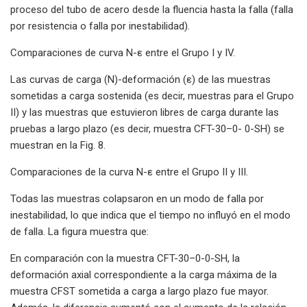
proceso del tubo de acero desde la fluencia hasta la falla (falla
por resistencia o falla por inestabilidad).
Comparaciones de curva N-ε entre el Grupo I y IV.
Las curvas de carga (N)-deformación (ε) de las muestras
sometidas a carga sostenida (es decir, muestras para el Grupo
II) y las muestras que estuvieron libres de carga durante las
pruebas a largo plazo (es decir, muestra CFT-30–0- 0-SH) se
muestran en la Fig. 8.
Comparaciones de la curva N-ε entre el Grupo II y III.
Todas las muestras colapsaron en un modo de falla por
inestabilidad, lo que indica que el tiempo no influyó en el modo
de falla. La figura muestra que:
En comparación con la muestra CFT-30–0-0-SH, la
deformación axial correspondiente a la carga máxima de la
muestra CFST sometida a carga a largo plazo fue mayor.