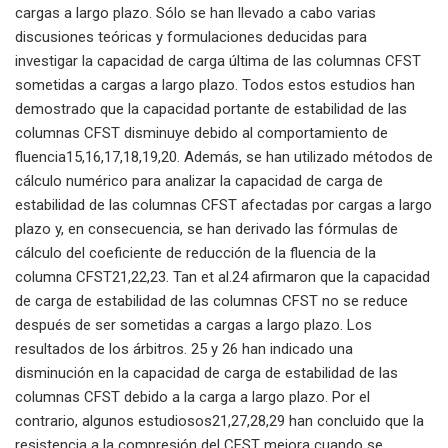
cargas a largo plazo. Sólo se han llevado a cabo varias
discusiones teóricas y formulaciones deducidas para
investigar la capacidad de carga última de las columnas CFST
sometidas a cargas a largo plazo. Todos estos estudios han
demostrado que la capacidad portante de estabilidad de las
columnas CFST disminuye debido al comportamiento de
fluencia15,16,17,18,19,20. Además, se han utilizado métodos de
cálculo numérico para analizar la capacidad de carga de
estabilidad de las columnas CFST afectadas por cargas a largo
plazo y, en consecuencia, se han derivado las fórmulas de
cálculo del coeficiente de reducción de la fluencia de la
columna CFST21,22,23. Tan et al.24 afirmaron que la capacidad
de carga de estabilidad de las columnas CFST no se reduce
después de ser sometidas a cargas a largo plazo. Los
resultados de los árbitros. 25 y 26 han indicado una
disminución en la capacidad de carga de estabilidad de las
columnas CFST debido a la carga a largo plazo. Por el
contrario, algunos estudiosos21,27,28,29 han concluido que la
resistencia a la compresión del CFST mejora cuando se