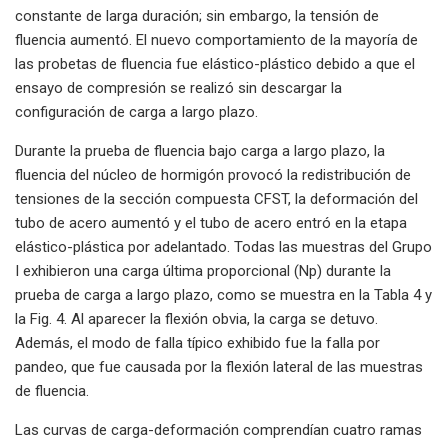
constante de larga duración; sin embargo, la tensión de
fluencia aumentó. El nuevo comportamiento de la mayoría de
las probetas de fluencia fue elástico-plástico debido a que el
ensayo de compresión se realizó sin descargar la
configuración de carga a largo plazo.
Durante la prueba de fluencia bajo carga a largo plazo, la
fluencia del núcleo de hormigón provocó la redistribución de
tensiones de la sección compuesta CFST, la deformación del
tubo de acero aumentó y el tubo de acero entró en la etapa
elástico-plástica por adelantado. Todas las muestras del Grupo
I exhibieron una carga última proporcional (Np) durante la
prueba de carga a largo plazo, como se muestra en la Tabla 4 y
la Fig. 4. Al aparecer la flexión obvia, la carga se detuvo.
Además, el modo de falla típico exhibido fue la falla por
pandeo, que fue causada por la flexión lateral de las muestras
de fluencia.
Las curvas de carga-deformación comprendían cuatro ramas