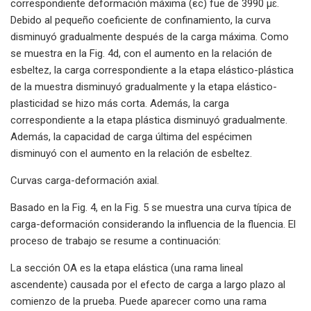
correspondiente deformación máxima (εc) fue de 3990 µɛ.
Debido al pequeño coeficiente de confinamiento, la curva
disminuyó gradualmente después de la carga máxima. Como
se muestra en la Fig. 4d, con el aumento en la relación de
esbeltez, la carga correspondiente a la etapa elástico-plástica
de la muestra disminuyó gradualmente y la etapa elástico-
plasticidad se hizo más corta. Además, la carga
correspondiente a la etapa plástica disminuyó gradualmente.
Además, la capacidad de carga última del espécimen
disminuyó con el aumento en la relación de esbeltez.
Curvas carga-deformación axial.
Basado en la Fig. 4, en la Fig. 5 se muestra una curva típica de
carga-deformación considerando la influencia de la fluencia. El
proceso de trabajo se resume a continuación:
La sección OA es la etapa elástica (una rama lineal
ascendente) causada por el efecto de carga a largo plazo al
comienzo de la prueba. Puede aparecer como una rama