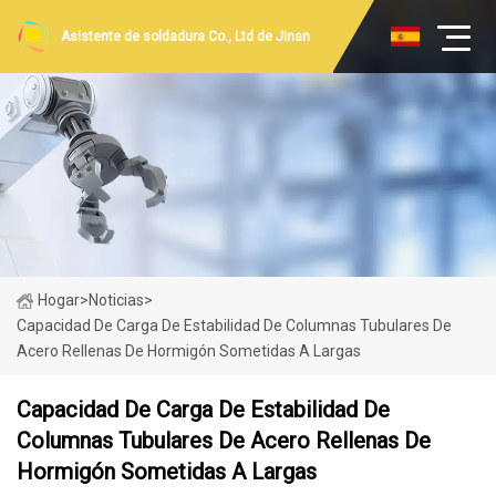
Asistente de soldadura Co., Ltd de Jinan
Hogar
>
Noticias
>
Capacidad De Carga De Estabilidad De Columnas Tubulares De
Acero Rellenas De Hormigón Sometidas A Largas
Capacidad De Carga De Estabilidad De
Columnas Tubulares De Acero Rellenas De
Hormigón Sometidas A Largas