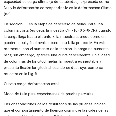
capacidad de carga última (o de estabilidad), expresada como
Nu, y la deformación correspondiente es la deformación última
(εc).
La sección EF es la etapa de descenso de fallas. Para una
columna corta (es decir, la muestra CFT-10–0.5–0-CR), cuando
la carga llega hasta el punto E, la muestra aparece como un
pandeo local y finalmente ocurre una falla por corte. En este
momento, con el aumento de la tensión, la carga no aumenta
más; sin embargo, aparece una curva descendente. En el caso
de columnas de longitud media, la muestra es inestable y
presenta flexión longitudinal cuando se destruye, como se
muestra en la Fig. 6.
Curvas carga-deformación axial.
Modo de falla para especímenes de prueba parciales.
Las observaciones de los resultados de las pruebas indican
que el comportamiento de fluencia disminuye la rigidez de las