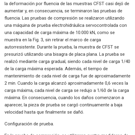
la deformación por fluencia de las muestras CFST casi dejó de
aumentar y, en consecuencia, se terminaron las pruebas de
fluencia. Las pruebas de compresión se realizaron utilizando
una máquina de prueba electrohidráulica servocontrolada con
una capacidad de carga máxima de 10.000 kN, como se
muestra en la Fig. 3, sin retirar el marco de carga
autorresistente. Durante la prueba, la muestra de CFST se
presurizó utilizando una bisagra de placa plana. La prueba se
realizó mediante carga gradual, siendo cada nivel de carga 1/40
de la carga máxima esperada. Además, el tiempo de
mantenimiento de cada nivel de carga fue de aproximadamente
2 min. Cuando la carga alcanzó aproximadamente 0,6 veces la
carga máxima, cada nivel de carga se redujo a 1/60 de la carga
máxima. En consecuencia, cuando los daños comenzaron a
aparecer, la pieza de prueba se cargó continuamente a baja
velocidad hasta que finalmente se dañó.
Configuración de prueba.