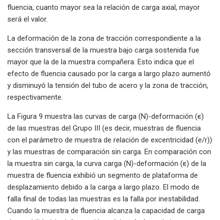
fluencia, cuanto mayor sea la relación de carga axial, mayor
será el valor.
La deformación de la zona de tracción correspondiente a la
sección transversal de la muestra bajo carga sostenida fue
mayor que la de la muestra compañera. Esto indica que el
efecto de fluencia causado por la carga a largo plazo aumentó
y disminuyó la tensión del tubo de acero y la zona de tracción,
respectivamente.
La Figura 9 muestra las curvas de carga (N)-deformación (ε)
de las muestras del Grupo III (es decir, muestras de fluencia
con el parámetro de muestra de relación de excentricidad (e/r))
y las muestras de comparación sin carga. En comparación con
la muestra sin carga, la curva carga (N)-deformación (ε) de la
muestra de fluencia exhibió un segmento de plataforma de
desplazamiento debido a la carga a largo plazo. El modo de
falla final de todas las muestras es la falla por inestabilidad.
Cuando la muestra de fluencia alcanza la capacidad de carga