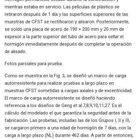
mientras estaba en servicio. Las películas de plástico se
retiraron después de 1 día y las superficies superiores de las
muestras de CFST se rectificaron y alisaron. Posteriormente,
se soldó una placa de acero de 190 × 200 mm y 20 mm de
espesor a la parte superior del tubo de acero para sellar el
hormigón inmediatamente después de completar la operación
de alisado.
Fotos parciales para prueba.
Como se muestra en la Fig. 3, se diseñó un marco de carga
autorresistente para realizar pruebas a largo plazo en
muestras CFST sometidas a cargas axiales y de excentricidad.
El marco de carga autorresistente se diseñó haciendo
referencia a los diseños de Geng et al.7,8,9,10,11,27. Es el
cálculo del modelado el que garantiza la seguridad antes de la
fabricación. Las probetas, incluidas las de los Grupos I, II y III,
se cargaron primero a una edad de hormigón de 7 días, con la
carga a largo plazo (NL) durante 462 días. A partir de entonces,