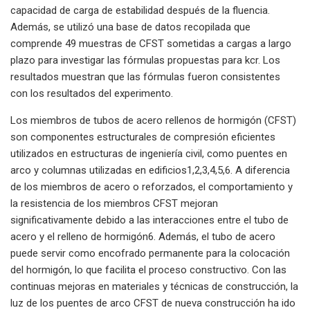
capacidad de carga de estabilidad después de la fluencia.
Además, se utilizó una base de datos recopilada que
comprende 49 muestras de CFST sometidas a cargas a largo
plazo para investigar las fórmulas propuestas para kcr. Los
resultados muestran que las fórmulas fueron consistentes
con los resultados del experimento.
Los miembros de tubos de acero rellenos de hormigón (CFST)
son componentes estructurales de compresión eficientes
utilizados en estructuras de ingeniería civil, como puentes en
arco y columnas utilizadas en edificios1,2,3,4,5,6. A diferencia
de los miembros de acero o reforzados, el comportamiento y
la resistencia de los miembros CFST mejoran
significativamente debido a las interacciones entre el tubo de
acero y el relleno de hormigón6. Además, el tubo de acero
puede servir como encofrado permanente para la colocación
del hormigón, lo que facilita el proceso constructivo. Con las
continuas mejoras en materiales y técnicas de construcción, la
luz de los puentes de arco CFST de nueva construcción ha ido