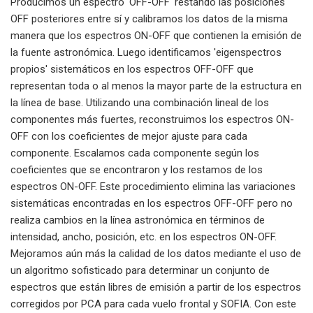
Producimos un espectro 'OFF-OFF' restando las posiciones
OFF posteriores entre sí y calibramos los datos de la misma
manera que los espectros ON-OFF que contienen la emisión de
la fuente astronómica. Luego identificamos 'eigenspectros
propios' sistemáticos en los espectros OFF-OFF que
representan toda o al menos la mayor parte de la estructura en
la línea de base. Utilizando una combinación lineal de los
componentes más fuertes, reconstruimos los espectros ON-
OFF con los coeficientes de mejor ajuste para cada
componente. Escalamos cada componente según los
coeficientes que se encontraron y los restamos de los
espectros ON-OFF. Este procedimiento elimina las variaciones
sistemáticas encontradas en los espectros OFF-OFF pero no
realiza cambios en la línea astronómica en términos de
intensidad, ancho, posición, etc. en los espectros ON-OFF.
Mejoramos aún más la calidad de los datos mediante el uso de
un algoritmo sofisticado para determinar un conjunto de
espectros que están libres de emisión a partir de los espectros
corregidos por PCA para cada vuelo frontal y SOFIA. Con este