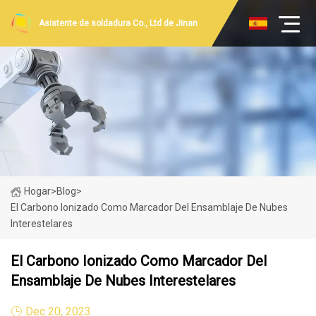
Asistente de soldadura Co., Ltd de Jinan
Hogar
>
Blog
>
El Carbono Ionizado Como Marcador Del Ensamblaje De Nubes
Interestelares
El Carbono Ionizado Como Marcador Del
Ensamblaje De Nubes Interestelares
Dec 20, 2023