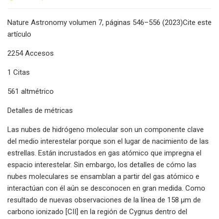
Nature Astronomy volumen 7, páginas 546–556 (2023)Cite este
artículo
2254 Accesos
1 Citas
561 altmétrico
Detalles de métricas
Las nubes de hidrógeno molecular son un componente clave
del medio interestelar porque son el lugar de nacimiento de las
estrellas. Están incrustados en gas atómico que impregna el
espacio interestelar. Sin embargo, los detalles de cómo las
nubes moleculares se ensamblan a partir del gas atómico e
interactúan con él aún se desconocen en gran medida. Como
resultado de nuevas observaciones de la línea de 158 μm de
carbono ionizado [CII] en la región de Cygnus dentro del